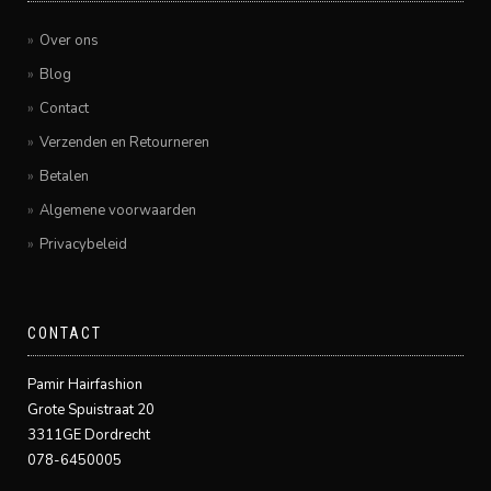
Over ons
Blog
Contact
Verzenden en Retourneren
Betalen
Algemene voorwaarden
Privacybeleid
CONTACT
Pamir Hairfashion
Grote Spuistraat 20
3311GE Dordrecht
078-6450005