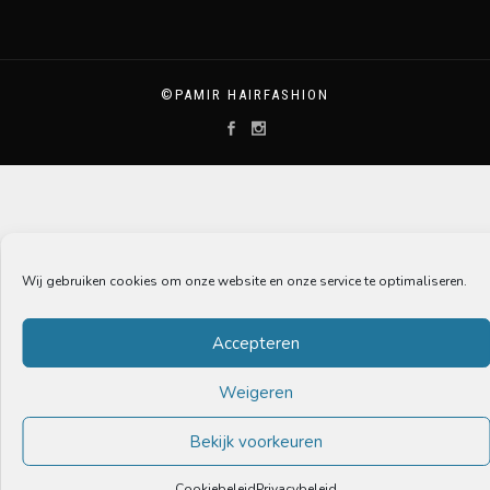
©PAMIR HAIRFASHION
Wij gebruiken cookies om onze website en onze service te optimaliseren.
Accepteren
Weigeren
Bekijk voorkeuren
Cookiebeleid
Privacybeleid