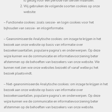
is geldig voor een periode van dertien maanden.
Wij gebruiken de volgende soorten cookies op onze
website:
– Functionele cookies: zoals sessie- en login cookies voor het
bijhouden van sessie- en inloginformatie.
– Geanonimiseerde Analytische cookies: om inzage te krijgen in het
bezoek aan onze website op basis van informatie over
bezoekersaantallen, populaire pagina’s en onderwerpen. Op deze
wijze kunnen we de communicatie en informatievoorziening beter
afstemmen op de behoeften van bezoekers van onze website. We
kunnen niet zien wie onze websites bezoekt of vanaf welke pc het
bezoek plaatsvindt.
– Niet-geanonimiseerde Analytische cookies: om inzage te krijgen in het
bezoek aan onze website op basis van informatie over
bezoekersaantallen, populaire pagina’s en onderwerpen. Op deze
wijze kunnen we de communicatie en informatievoorziening beter
afstemmen op de behoeften van bezoekers van onze website.