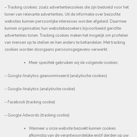
– Tracking cookies: zoals advertentiecookies die zijn bedoeld voor het
tonen van relevante advertenties. Uit de informatie over bezochte
websites kunnen persoonlijke interesses worden afgeleid. Daarmee
kunnen organisaties hun websitebezoekers bijvoorbeeld gerichte
advertenties tonen. Tracking cookies maken het mogelijk om profielen
van mensen op te stellen en hen anders te behandelen. Met tracking
cookies worden doorgaans persoonsgegevens verwerkt.
Meer specifiek gebruiken wij de volgende cookies:
– Google Analytics geanonimiseerd (analytische cookies)
– Google Analytics (analytische cookie)
– Facebook (tracking cookie)
– Google Adwords (tracking cookie)
Wanneer u onze website bezoekt kunnen cookies
afkomstig van de verantwoordelijke en/of derden op uw