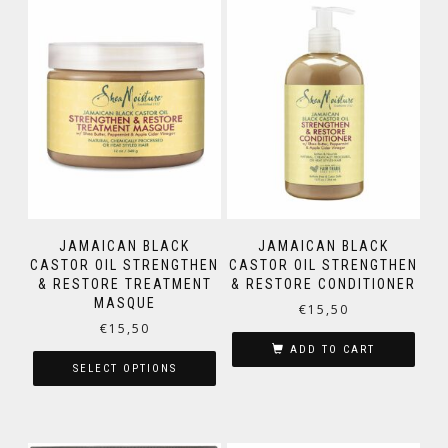
JAMAICAN BLACK
JAMAICAN BLACK
CASTOR OIL STRENGTHEN
CASTOR OIL STRENGTHEN
& RESTORE TREATMENT
& RESTORE CONDITIONER
MASQUE
€
15,50
€
15,50
ADD TO CART
SELECT OPTIONS