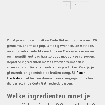
1
2
→
De afgelopen jaren heeft de Curly Girl methode, ook wel CG
genoemd, enorm aan populariteit gewonnen. De methode,
oorspronkelijk bedacht door Lorraine Massey, is een manier
om natuurlijk krullend haar zo goed mogelijk te verzorgen.
Bepaalde ingrediënten moeten worden vermeden in
shampoo, conditioner en andere haarproducten. Zo krijg je
glanzende en gedefinieerde krullen terug. Bij
Pamir
Hairfashion
hebben we diverse haarverzorgingsproducten
die perfect in de Curly Girl methode passen.
Welke ingrediënten moet je