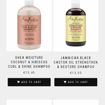
SHEA MOISTURE
JAMAICAN BLACK
COCONUT & HIBISCUS
CASTOR OIL STRENGTHEN
CURL & SHINE SHAMPOO
& RESTORE SHAMPOO
€
15,45
€
13,50
ADD TO CART
ADD TO CART