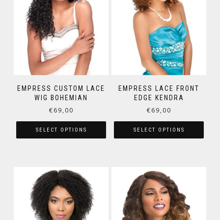
EMPRESS CUSTOM LACE
EMPRESS LACE FRONT
WIG BOHEMIAN
EDGE KENDRA
€
69,00
€
69,00
SELECT OPTIONS
SELECT OPTIONS