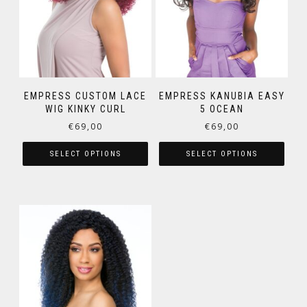
EMPRESS CUSTOM LACE
EMPRESS KANUBIA EASY
WIG KINKY CURL
5 OCEAN
€
69,00
€
69,00
SELECT OPTIONS
SELECT OPTIONS