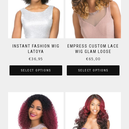
INSTANT FASHION WIG
EMPRESS CUSTOM LACE
LATOYA
WIG GLAM LOOSE
€
36,95
€
65,00
SELECT OPTIONS
SELECT OPTIONS