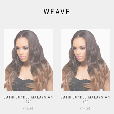
WEAVE
BATIK BUNDLE MALAYSIAN
BATIK BUNDLE MALAYSIAN
22″
18″
€
16,95
€
14,95