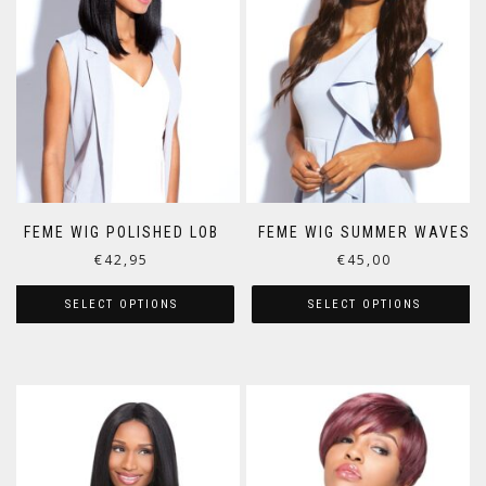
FEME WIG POLISHED LOB
FEME WIG SUMMER WAVES
€
42,95
€
45,00
SELECT OPTIONS
SELECT OPTIONS