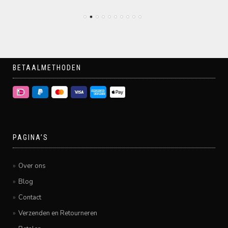
BETAALMETHODEN
PAGINA’S
Over ons
Blog
Contact
Verzenden en Retourneren