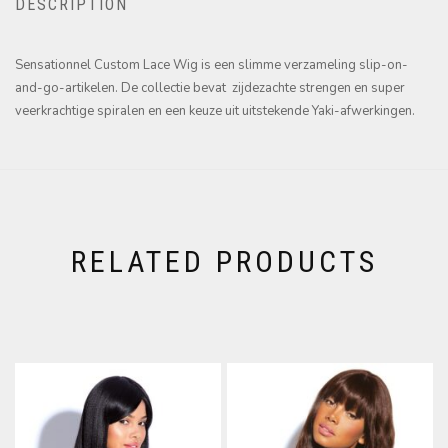
DESCRIPTION
Sensationnel Custom Lace Wig is een slimme verzameling slip-on-
and-go-artikelen. De collectie bevat zijdezachte strengen en super
veerkrachtige spiralen en een keuze uit uitstekende Yaki-afwerkingen.
RELATED PRODUCTS