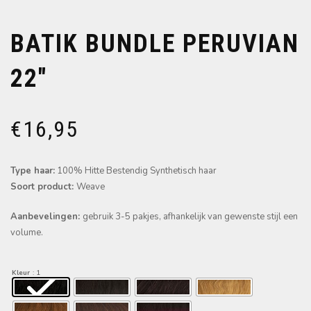
BATIK BUNDLE PERUVIAN
22″
€
16,95
Type haar:
100% Hitte Bestendig Synthetisch haar
Soort product:
Weave
Aanbevelingen:
gebruik 3-5 pakjes, afhankelijk van gewenste stijl een
volume.
Kleur
: 1