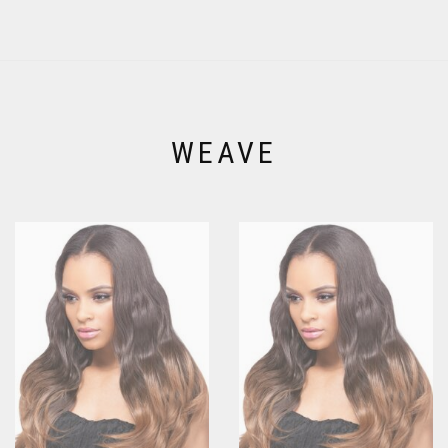
WEAVE