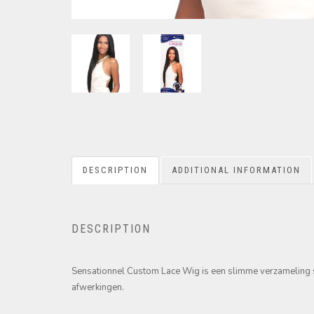
DESCRIPTION
ADDITIONAL INFORMATION
DESCRIPTION
Sensationnel Custom Lace Wig is een slimme verzameling sli
afwerkingen.