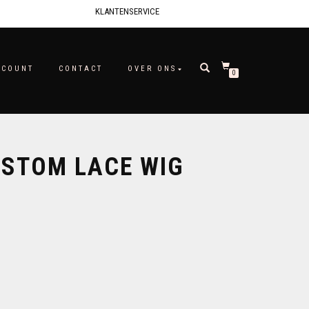
KLANTENSERVICE
CCOUNT
CONTACT
OVER ONS
0
STOM LACE WIG