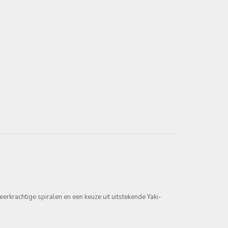
rkrachtige spiralen en een keuze uit uitstekende Yaki-