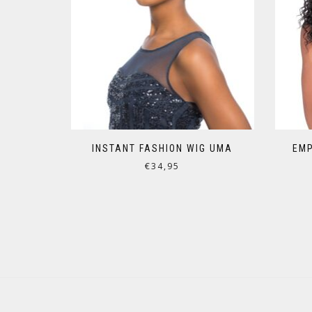
INSTANT FASHION WIG UMA
EMP
€
34,95