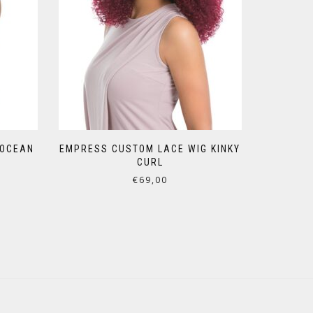
 OCEAN
EMPRESS CUSTOM LACE WIG KINKY
CURL
€
69,00