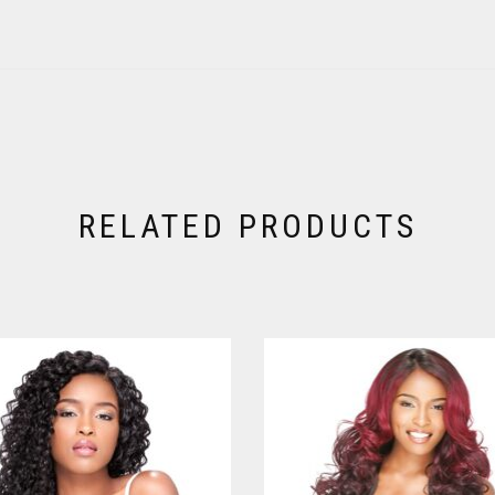
RELATED PRODUCTS