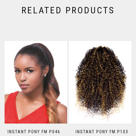
RELATED PRODUCTS
INSTANT PONY FM P046
INSTANT PONY FM P103