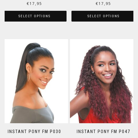
€
17,95
€
17,95
SELECT OPTIONS
SELECT OPTIONS
INSTANT PONY FM P030
INSTANT PONY FM P047