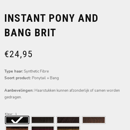
INSTANT PONY AND
BANG BRIT
€
24,95
Type haar:
Synthetic Fibre
Soort product:
Ponytail + Bang
Aanbevelingen:
Haarstukken kunnen afzonderlijk of samen worden
gedragen.
Kleur
: 1