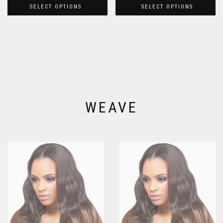
SELECT OPTIONS
SELECT OPTIONS
WEAVE