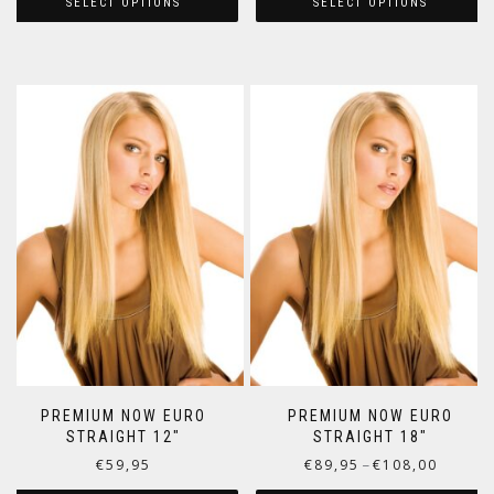
SELECT OPTIONS
SELECT OPTIONS
PREMIUM NOW EURO
PREMIUM NOW EURO
STRAIGHT 12″
STRAIGHT 18″
€
59,95
€
89,95
€
108,00
–