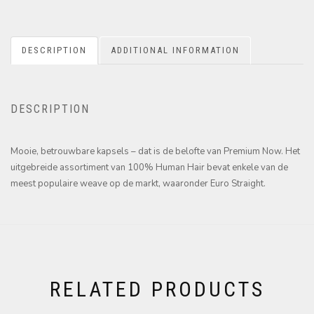
DESCRIPTION
ADDITIONAL INFORMATION
DESCRIPTION
Mooie, betrouwbare kapsels – dat is de belofte van Premium Now. Het
uitgebreide assortiment van 100% Human Hair bevat enkele van de
meest populaire weave op de markt, waaronder Euro Straight.
RELATED PRODUCTS