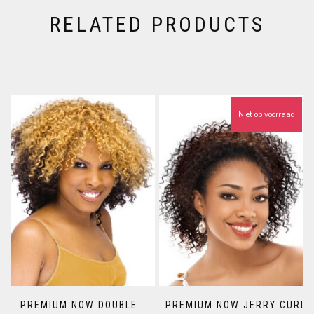
RELATED PRODUCTS
Niet op voorraad
PREMIUM NOW DOUBLE
PREMIUM NOW JERRY CURL