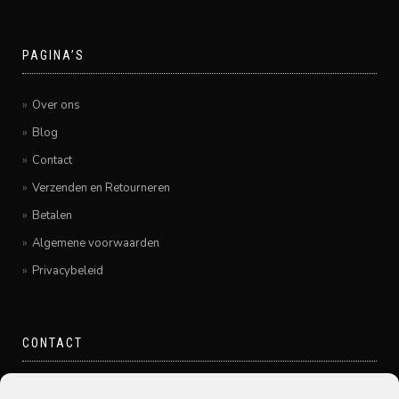
PAGINA’S
Over ons
Blog
Contact
Verzenden en Retourneren
Betalen
Algemene voorwaarden
Privacybeleid
CONTACT
Pamir Hairfashion