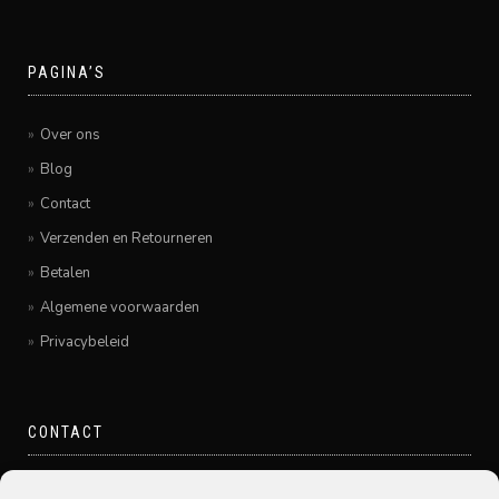
PAGINA’S
Over ons
Blog
Contact
Verzenden en Retourneren
Betalen
Algemene voorwaarden
Privacybeleid
CONTACT
Pamir Hairfashion