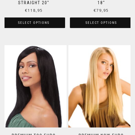
STRAIGHT 20″
18″
€
118,95
€
79,95
SELECT OPTIONS
SELECT OPTIONS