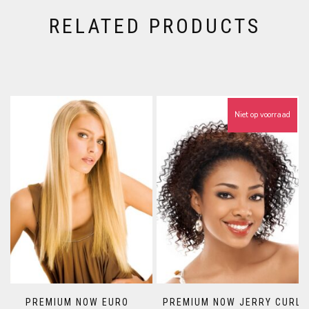
RELATED PRODUCTS
Niet op voorraad
PREMIUM NOW EURO
PREMIUM NOW JERRY CURL