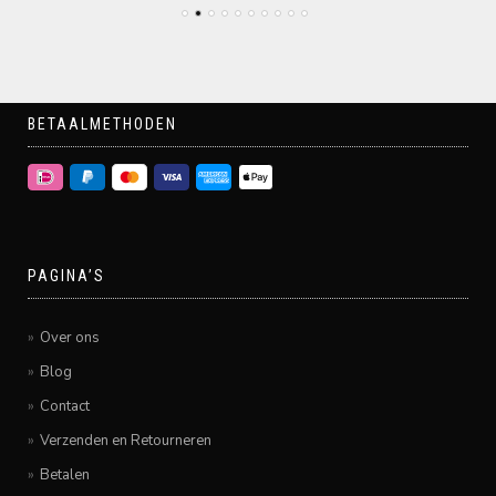
BETAALMETHODEN
PAGINA’S
Over ons
Blog
Contact
Verzenden en Retourneren
Betalen