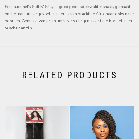
Sensationnel’s Soft N’ Silky is goed geprijsde kwaliteitshaar, gemaakt
om het natuurlijke gevoel en uiterlijk van prachtige Afro-haarlooks na te
bootsen. Gemaakt van premium vezels die gemakkelijk te borstelen en
te scheiden zijn.
RELATED PRODUCTS