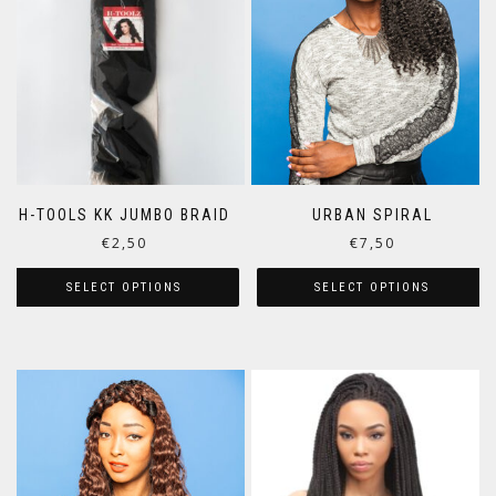
H-TOOLS KK JUMBO BRAID
URBAN SPIRAL
€
2,50
€
7,50
SELECT OPTIONS
SELECT OPTIONS