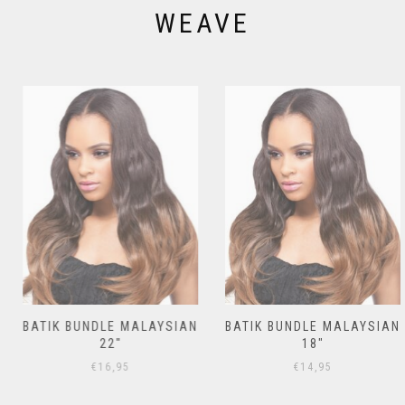
WEAVE
BATIK BUNDLE MALAYSIAN
BATIK BUNDLE MALAYSIAN
22″
18″
€
16,95
€
14,95