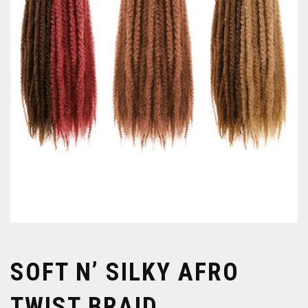
SOFT N’ SILKY AFRO
TWIST BRAID