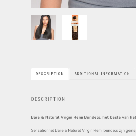
DESCRIPTION
ADDITIONAL INFORMATION
DESCRIPTION
Bare & Natural Virgin Remi Bundels, het beste van he
Sensationnel Bare & Natural Virgin Remi bundels zijn geï