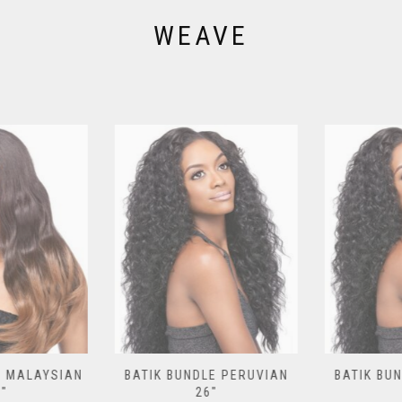
WEAVE
 MALAYSIAN
BATIK BUNDLE PERUVIAN
BATIK BUN
″
26″