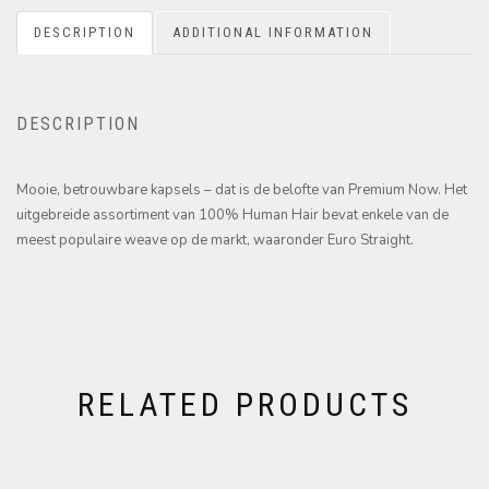
DESCRIPTION
ADDITIONAL INFORMATION
DESCRIPTION
Mooie, betrouwbare kapsels – dat is de belofte van Premium Now. Het
uitgebreide assortiment van 100% Human Hair bevat enkele van de
meest populaire weave op de markt, waaronder Euro Straight.
RELATED PRODUCTS