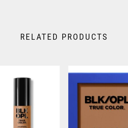
RELATED PRODUCTS