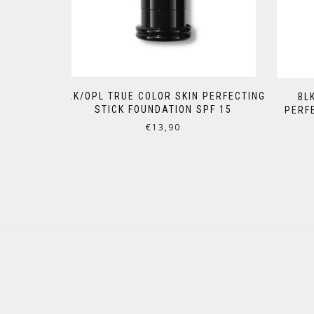
BLK/OPL TRUE COLOR SKIN PERFECTING
BL
STICK FOUNDATION SPF 15
PERF
€
13,90