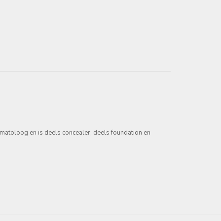
matoloog en is deels concealer, deels foundation en