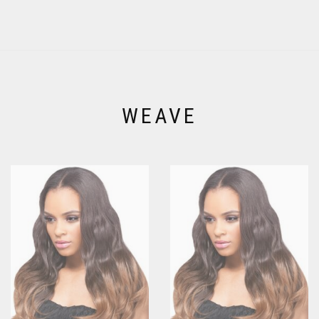
WEAVE