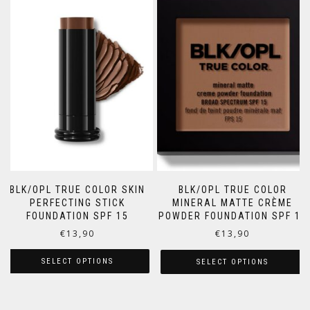
BLK/OPL TRUE COLOR SKIN
BLK/OPL TRUE COLOR
PERFECTING STICK
MINERAL MATTE CRÈME
FOUNDATION SPF 15
POWDER FOUNDATION SPF 15
€
13,90
€
13,90
SELECT OPTIONS
SELECT OPTIONS