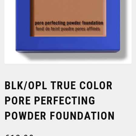
BLK/OPL TRUE COLOR
PORE PERFECTING
POWDER FOUNDATION