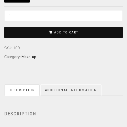
ADD TO CART
SKU:
109
Category:
Make-up
DESCRIPTION
ADDITIONAL INFORMATION
DESCRIPTION