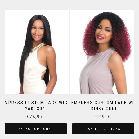
EMPRESS CUSTOM LACE WIG
EMPRESS CUSTOM LACE WIG
YAKI 30″
KINKY CURL
€
78,95
€
69,00
SELECT OPTIONS
SELECT OPTIONS