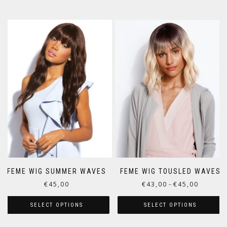
FEME WIG SUMMER WAVES
FEME WIG TOUSLED WAVES
€
45,00
€
43,00
€
45,00
–
SELECT OPTIONS
SELECT OPTIONS