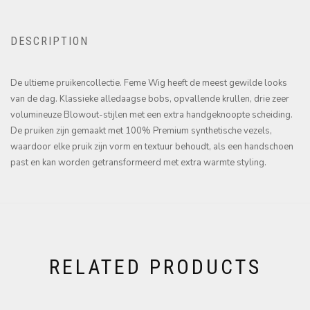
DESCRIPTION
De ultieme pruikencollectie. Feme Wig heeft de meest gewilde looks
van de dag. Klassieke alledaagse bobs, opvallende krullen, drie zeer
volumineuze Blowout-stijlen met een extra handgeknoopte scheiding.
De pruiken zijn gemaakt met 100% Premium synthetische vezels,
waardoor elke pruik zijn vorm en textuur behoudt, als een handschoen
past en kan worden getransformeerd met extra warmte styling.
RELATED PRODUCTS