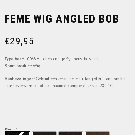
FEME WIG ANGLED BOB
€
29,95
Type haar:
100% Hittebestendige Synthetische vezels
Soort product:
Wig
Aanbevelingen:
Gebruik een keramische stijltang of krultang om het
haar te verwarmen tot een maximale temperatuur van 200 ° C.
Kleur
: 1