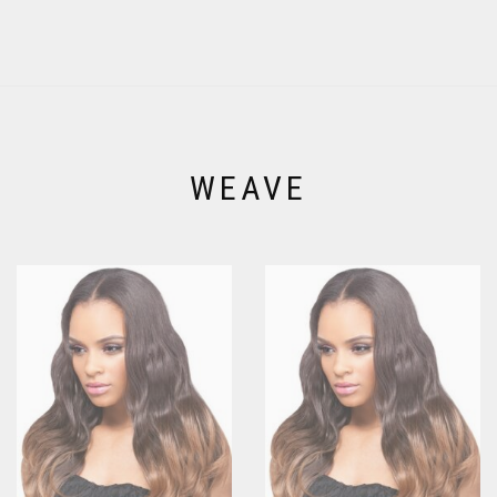
WEAVE