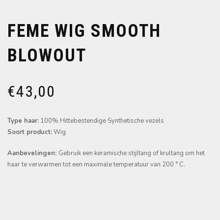
FEME WIG SMOOTH
BLOWOUT
€
43,00
Type haar:
100% Hittebestendige Synthetische vezels
Soort product:
Wig
Aanbevelingen:
Gebruik een keramische stijltang of krultang om het
haar te verwarmen tot een maximale temperatuur van 200 ° C.