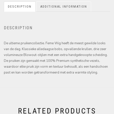
DESCRIPTION
ADDITIONAL INFORMATION
DESCRIPTION
De ultieme pruikencollectie. Feme Wig heeft de meest gewilde looks
van de dag. Klassieke alledaagse bobs, opvallende krullen, drie zeer
volumineuze Blowout-stijlen met een extra handgeknoopte scheiding.
De pruiken zijn gemaakt met 100% Premium synthetische vezels,
waardoor elke pruik zijn vorm en textuur behoudt, als een handschoen
past en kan worden getransformeerd met extra warmte styling.
RELATED PRODUCTS