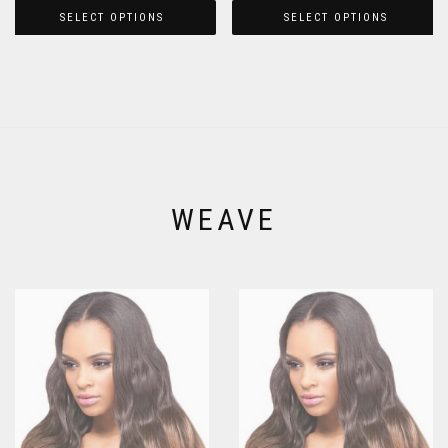
SELECT OPTIONS
SELECT OPTIONS
WEAVE