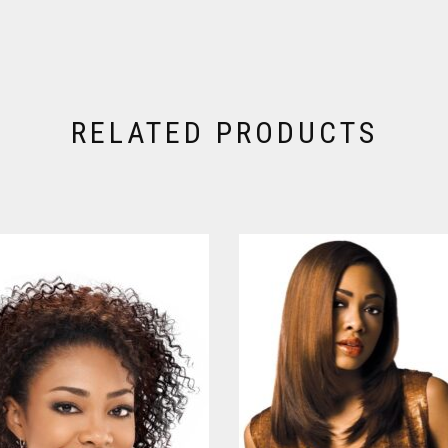
RELATED PRODUCTS