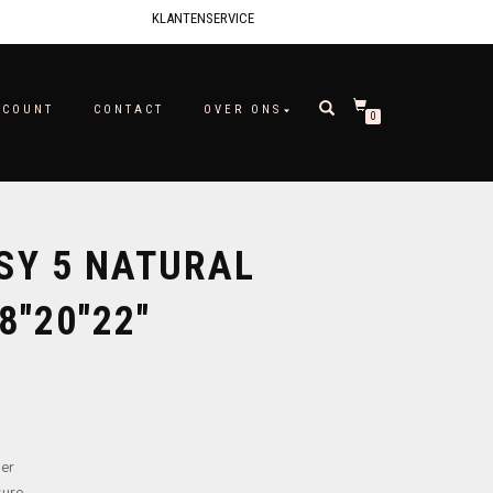
KLANTENSERVICE
CCOUNT
CONTACT
OVER ONS
0
SY 5 NATURAL
8″20″22″
ber
sure