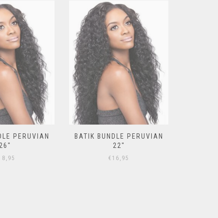
DLE PERUVIAN
BATIK BUNDLE PERUVIAN
BATIK BO
22″
18″
16,95
€
14,95