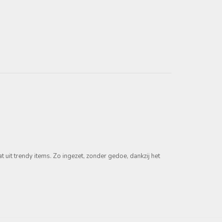
t uit trendy items. Zo ingezet, zonder gedoe, dankzij het